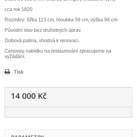
cca rok 1820
Rozměry: šířka 113 cm, hloubka 59 cm, výška 94 cm
Původní stav bez druhotných úprav.
Dobová patina, vhodná k renovaci.
Cenovou nabídku na restaurování zpracujeme na
vyžádání.
Tisk
14 000 Kč