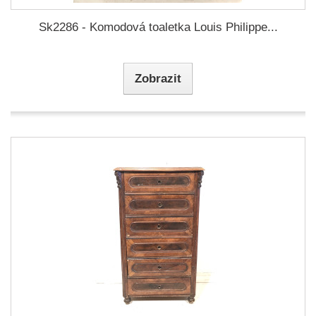
Sk2286 - Komodová toaletka Louis Philippe...
Zobrazit