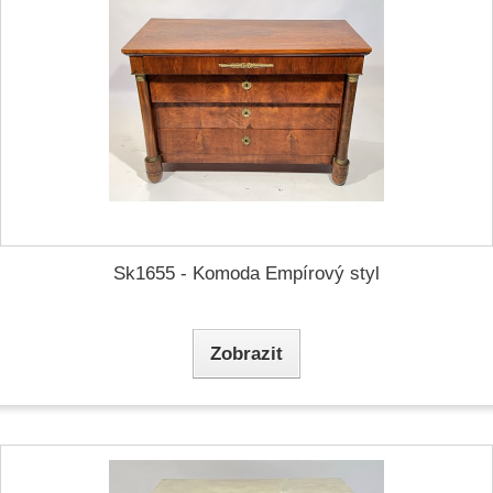
Sk1655 - Komoda Empírový styl
Zobrazit