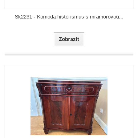
Sk2231 - Komoda historismus s mramorovou...
Zobrazit