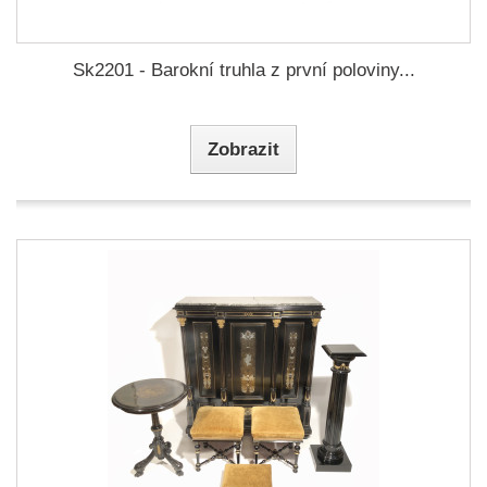
Sk2201 - Barokní truhla z první poloviny...
Zobrazit