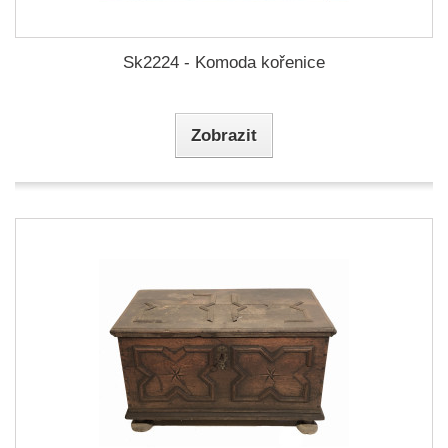
Sk2224 - Komoda kořenice
Zobrazit