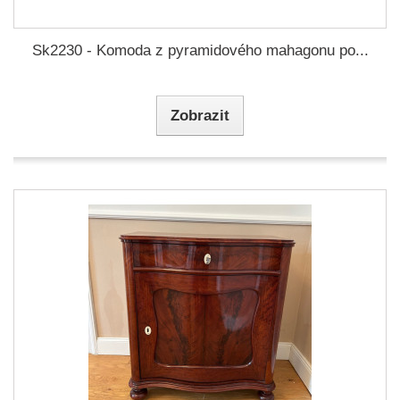
Sk2230 - Komoda z pyramidového mahagonu po...
Zobrazit