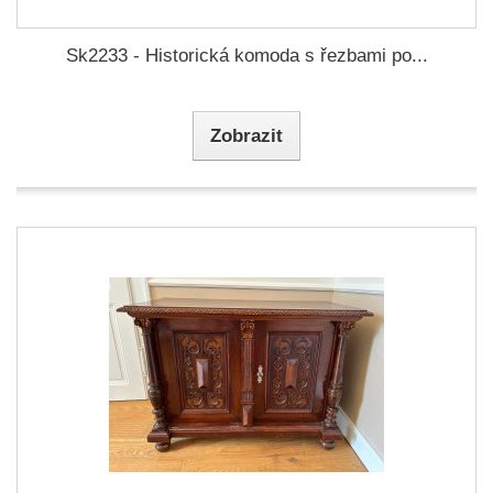
Sk2233 - Historická komoda s řezbami po...
Zobrazit