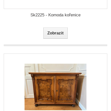
Sk2225 - Komoda kořenice
Zobrazit