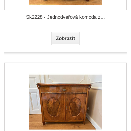
Sk2228 - Jednodveřová komoda z...
Zobrazit