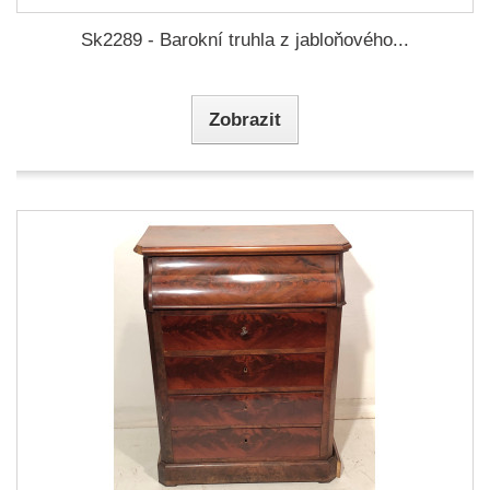
Sk2289 - Barokní truhla z jabloňového...
Zobrazit