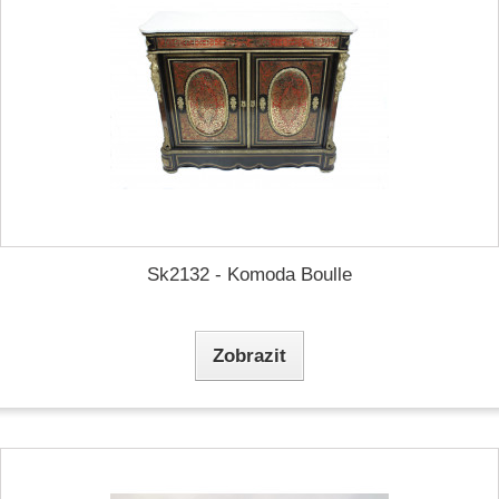
Sk2132 - Komoda Boulle
Zobrazit