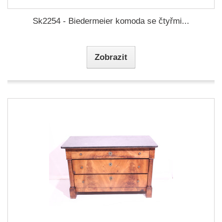
Sk2254 - Biedermeier komoda se čtyřmi...
Zobrazit