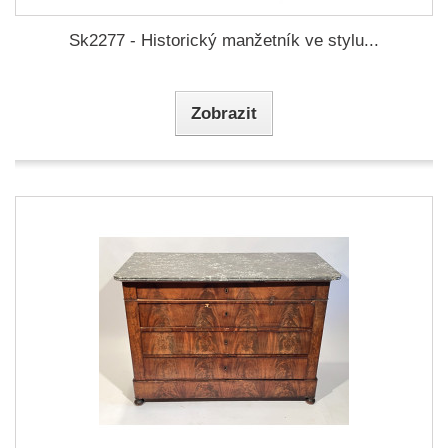
Sk2277 - Historický manžetník ve stylu...
Zobrazit