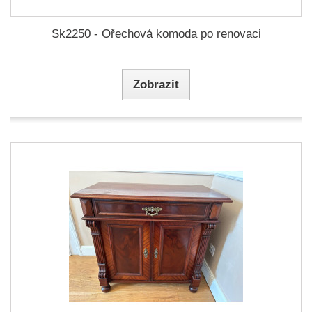
Sk2250 - Ořechová komoda po renovaci
Zobrazit