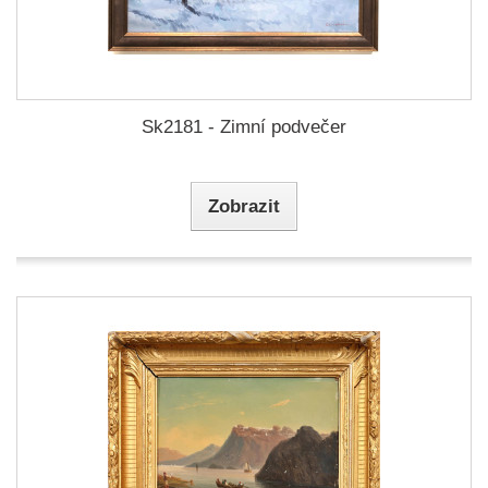
Sk2181 - Zimní podvečer
Zobrazit