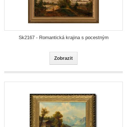
Sk2167 - Romantická krajina s pocestným
Zobrazit