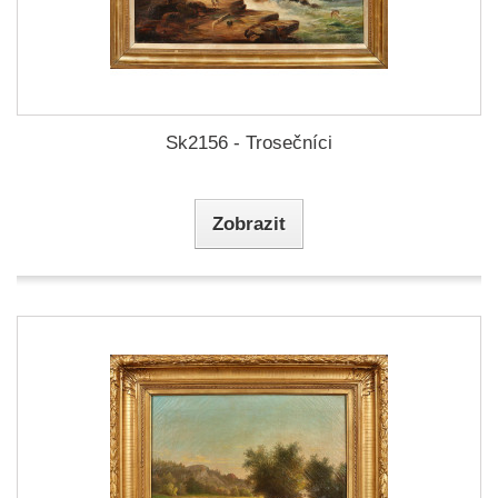
Sk2156 - Trosečníci
Zobrazit