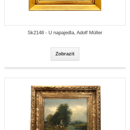
Sk2148 - U napajedla, Adolf Müller
Zobrazit