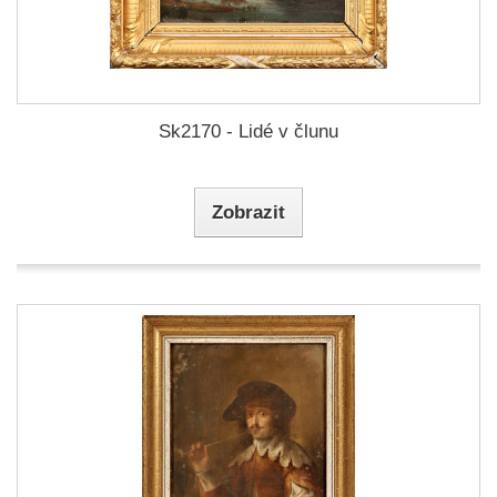
Sk2170 - Lidé v člunu
Zobrazit