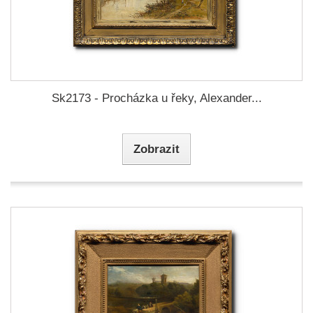
Sk2173 - Procházka u řeky, Alexander...
Zobrazit