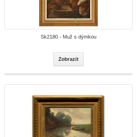
Sk2180 - Muž s dýmkou
Zobrazit