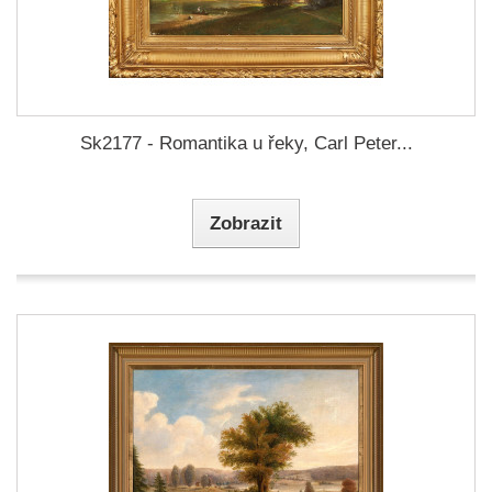
Sk2177 - Romantika u řeky, Carl Peter...
Zobrazit