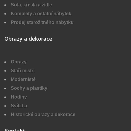
Sofa, křesla a židle
Komplety a ostatní nábytek
Prodej starožitného nábytku
Obrazy a dekorace
Obrazy
Staří mistři
Modernisté
Sochy a plastiky
Hodiny
Svítidla
Historické obrazy a dekorace
Kontakt