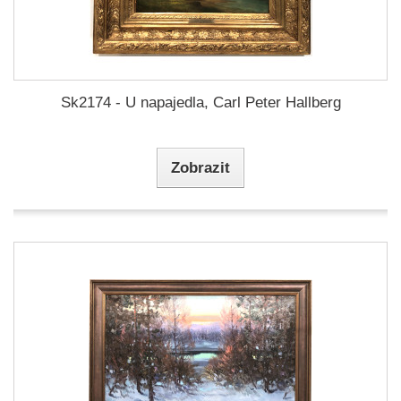
Sk2174 - U napajedla, Carl Peter Hallberg
Zobrazit