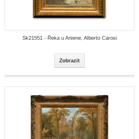
Sk21551 - Řeka u Aniene, Alberto Carosi
Zobrazit