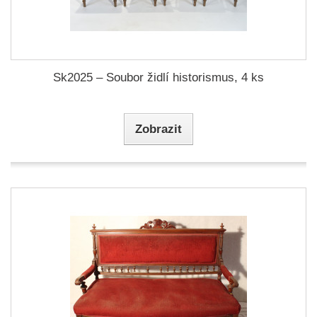
Sk2025 – Soubor židlí historismus, 4 ks
Zobrazit