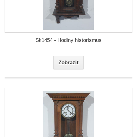
Sk1454 - Hodiny historismus
Zobrazit