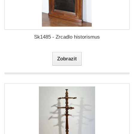
Sk1485 - Zrcadlo historismus
Zobrazit