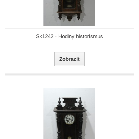
Sk1242 - Hodiny historismus
Zobrazit