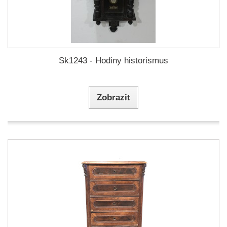
Sk1243 - Hodiny historismus
Zobrazit