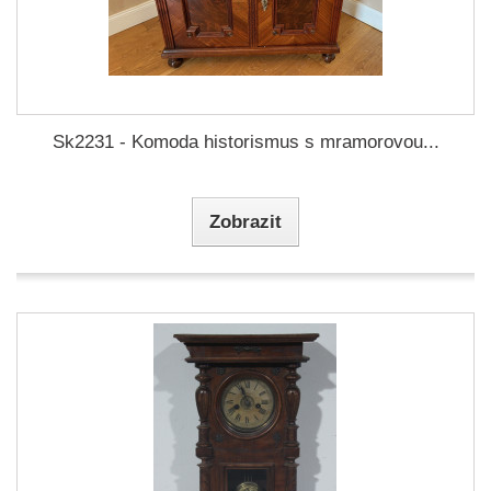
Sk2231 - Komoda historismus s mramorovou...
Zobrazit