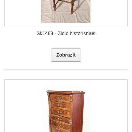
Sk1489 - Židle historismus
Zobrazit