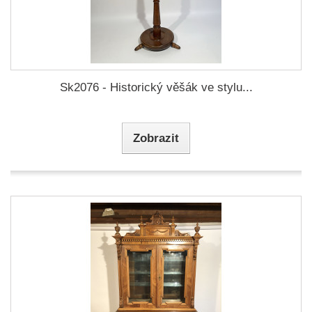
Sk2076 - Historický věšák ve stylu...
Zobrazit