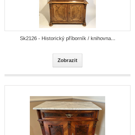
Sk2126 - Historický příborník / knihovna...
Zobrazit