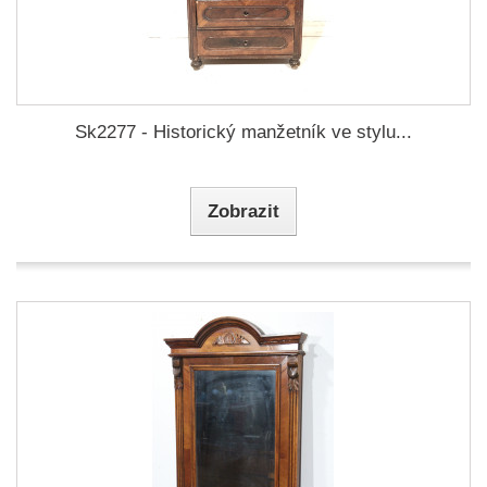
Sk2277 - Historický manžetník ve stylu...
Zobrazit