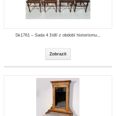
Sk1761 – Sada 4 židlí z období historismu...
Zobrazit