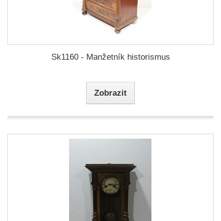
Sk1160 - Manžetník historismus
Zobrazit