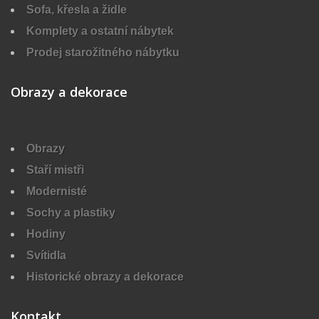
Sofa, křesla a židle
Komplety a ostatní nábytek
Prodej starožitného nábytku
Obrazy a dekorace
Obrazy
Staří mistři
Modernisté
Sochy a plastiky
Hodiny
Svítidla
Historické obrazy a dekorace
Kontakt