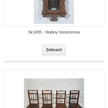
Sk1455 - Hodiny historismus
Zobrazit